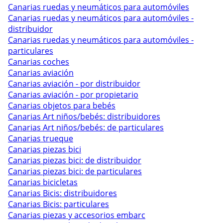
Canarias ruedas y neumáticos para automóviles
Canarias ruedas y neumáticos para automóviles -
distribuidor
Canarias ruedas y neumáticos para automóviles -
particulares
Canarias coches
Canarias aviación
Canarias aviación - por distribuidor
Canarias aviación - por propietario
Canarias objetos para bebés
Canarias Art niños/bebés: distribuidores
Canarias Art niños/bebés: de particulares
Canarias trueque
Canarias piezas bici
Canarias piezas bici: de distribuidor
Canarias piezas bici: de particulares
Canarias bicicletas
Canarias Bicis: distribuidores
Canarias Bicis: particulares
Canarias piezas y accesorios embarc