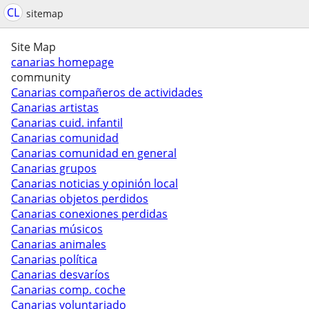
CL
sitemap
Site Map
canarias homepage
community
Canarias compañeros de actividades
Canarias artistas
Canarias cuid. infantil
Canarias comunidad
Canarias comunidad en general
Canarias grupos
Canarias noticias y opinión local
Canarias objetos perdidos
Canarias conexiones perdidas
Canarias músicos
Canarias animales
Canarias política
Canarias desvaríos
Canarias comp. coche
Canarias voluntariado