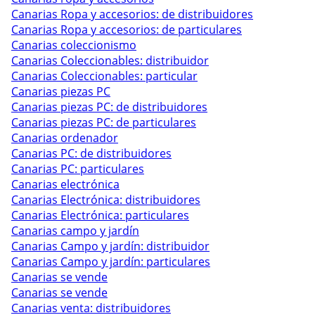
Canarias Ropa y accesorios: de distribuidores
Canarias Ropa y accesorios: de particulares
Canarias coleccionismo
Canarias Coleccionables: distribuidor
Canarias Coleccionables: particular
Canarias piezas PC
Canarias piezas PC: de distribuidores
Canarias piezas PC: de particulares
Canarias ordenador
Canarias PC: de distribuidores
Canarias PC: particulares
Canarias electrónica
Canarias Electrónica: distribuidores
Canarias Electrónica: particulares
Canarias campo y jardín
Canarias Campo y jardín: distribuidor
Canarias Campo y jardín: particulares
Canarias se vende
Canarias se vende
Canarias venta: distribuidores