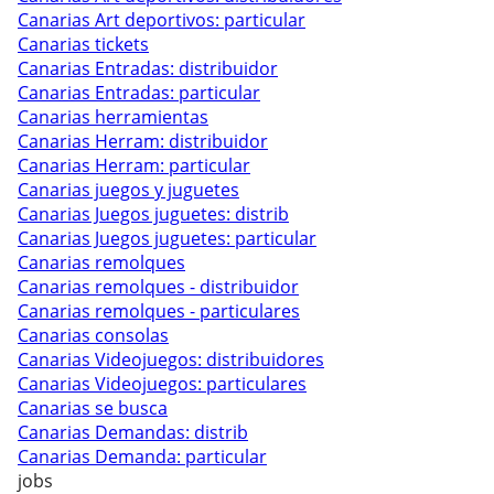
Canarias Art deportivos: particular
Canarias tickets
Canarias Entradas: distribuidor
Canarias Entradas: particular
Canarias herramientas
Canarias Herram: distribuidor
Canarias Herram: particular
Canarias juegos y juguetes
Canarias Juegos juguetes: distrib
Canarias Juegos juguetes: particular
Canarias remolques
Canarias remolques - distribuidor
Canarias remolques - particulares
Canarias consolas
Canarias Videojuegos: distribuidores
Canarias Videojuegos: particulares
Canarias se busca
Canarias Demandas: distrib
Canarias Demanda: particular
jobs