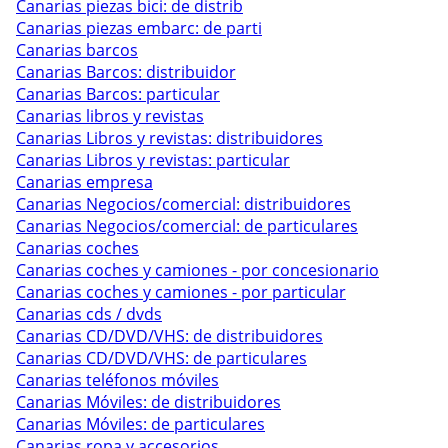
Canarias piezas bici: de distrib
Canarias piezas embarc: de parti
Canarias barcos
Canarias Barcos: distribuidor
Canarias Barcos: particular
Canarias libros y revistas
Canarias Libros y revistas: distribuidores
Canarias Libros y revistas: particular
Canarias empresa
Canarias Negocios/comercial: distribuidores
Canarias Negocios/comercial: de particulares
Canarias coches
Canarias coches y camiones - por concesionario
Canarias coches y camiones - por particular
Canarias cds / dvds
Canarias CD/DVD/VHS: de distribuidores
Canarias CD/DVD/VHS: de particulares
Canarias teléfonos móviles
Canarias Móviles: de distribuidores
Canarias Móviles: de particulares
Canarias ropa y accesorios