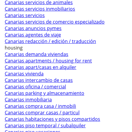
Canarias servicios de animales
Canarias servicios inmobiliarios
Canarias servicios
Canarias servicios de comercio especializado
Canarias anuncios pymes
Canarias agentes de viaje
Canarias redacción / edición / traducción
housing
Canarias demanda viviendas
Canarias apartments / housing for rent
Canarias apart/casas en alquiler
Canarias vivienda
Canarias intercambio de casas
Canarias oficina / comercial
Canarias parking y almacenamiento
Canarias inmobiliaria
Canarias compra casa / inmobili
Canarias comprar casas / particul
Canarias habitaciones y pisos compartidos
Canarias piso temporal / subalquiler