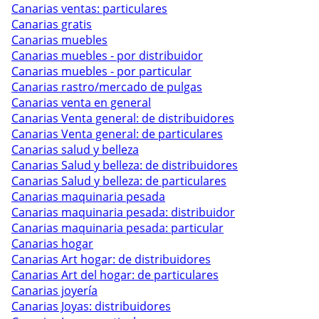
Canarias ventas: particulares
Canarias gratis
Canarias muebles
Canarias muebles - por distribuidor
Canarias muebles - por particular
Canarias rastro/mercado de pulgas
Canarias venta en general
Canarias Venta general: de distribuidores
Canarias Venta general: de particulares
Canarias salud y belleza
Canarias Salud y belleza: de distribuidores
Canarias Salud y belleza: de particulares
Canarias maquinaria pesada
Canarias maquinaria pesada: distribuidor
Canarias maquinaria pesada: particular
Canarias hogar
Canarias Art hogar: de distribuidores
Canarias Art del hogar: de particulares
Canarias joyería
Canarias Joyas: distribuidores