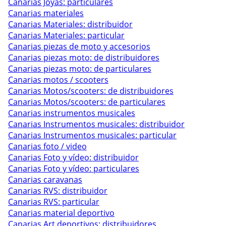
Canarias Joyas: particulares
Canarias materiales
Canarias Materiales: distribuidor
Canarias Materiales: particular
Canarias piezas de moto y accesorios
Canarias piezas moto: de distribuidores
Canarias piezas moto: de particulares
Canarias motos / scooters
Canarias Motos/scooters: de distribuidores
Canarias Motos/scooters: de particulares
Canarias instrumentos musicales
Canarias Instrumentos musicales: distribuidor
Canarias Instrumentos musicales: particular
Canarias foto / video
Canarias Foto y vídeo: distribuidor
Canarias Foto y vídeo: particulares
Canarias caravanas
Canarias RVS: distribuidor
Canarias RVS: particular
Canarias material deportivo
Canarias Art deportivos: distribuidores