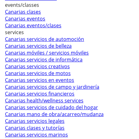
events/classes
Canarias clases
Canarias eventos
Canarias eventos/clases
services
Canarias servicios de automoción
Canarias servicios de belleza
Canarias móviles / servicios móviles
Canarias servicios de informática
Canarias servicios creativos
Canarias servicios de motos
Canarias servicios en eventos
Canarias servicios de campo y jardinería
Canarias servicios financieros
Canarias health/wellness services
Canarias servicios de cuidado del hogar
Canarias mano de obra/acarreo/mudanza
Canarias servicios legales
Canarias clases y tutorías
Canarias servicios marinos